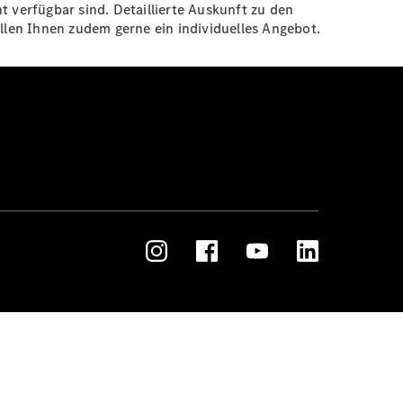
t verfügbar sind. Detaillierte Auskunft zu den
len Ihnen zudem gerne ein individuelles Angebot.