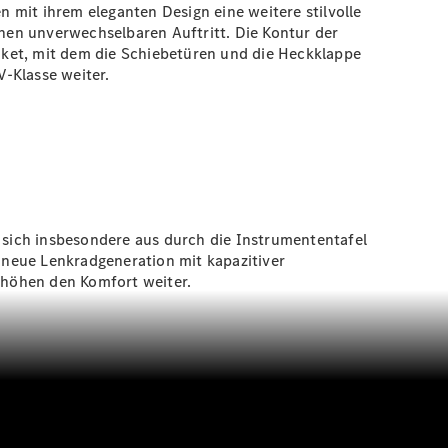
n mit ihrem eleganten Design eine weitere stilvolle
nen unverwechselbaren Auftritt. Die Kontur der
ket
, mit dem die Schiebetüren und die Heckklappe
-Klasse weiter.
t sich insbesondere aus durch die Instrumententafel
e neue Lenkradgeneration mit kapazitiver
höhen den Komfort weiter.