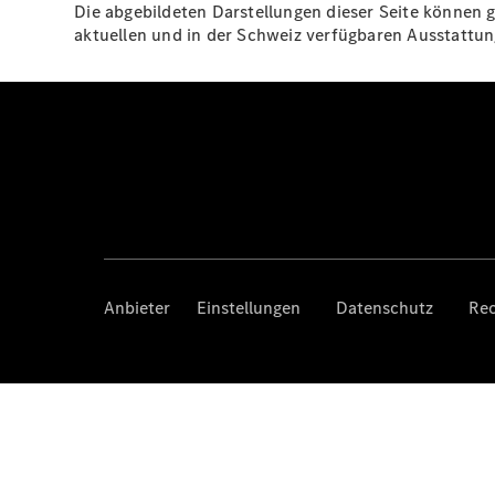
Die abgebildeten Darstellungen dieser Seite können g
aktuellen und in der Schweiz verfügbaren Ausstatt