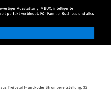
wertiger Ausstattung. MBUX, intelligente
it perfekt verbindet. Für Familie, Business und alles
aus Treibstoff- und/oder Strombereitstellung: 32