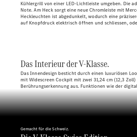
Kühlergrill von einer LED-Lichtleiste umgeben. Die
Note. Am Heck sorgt eine neue Chromleiste mit Merc
Heckleuchten ist abgedunkelt, wodurch eine präziser
auf Knopfdruck elektrisch öffnen und schliessen, od
Das Interieur der V-Klasse.
Das Innendesign besticht durch einen luxuriösen Look
mit Widescreen Cockpit mit zwei 31,24 cm (12,3 Zoll)
Berührungserkennung aus. Funktionen wie der digita
Gemacht für die Schweiz.